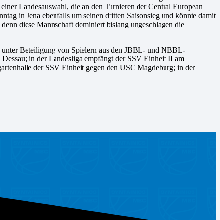
 einer Landesauswahl, die an den Turnieren der Central European
ag in Jena ebenfalls um seinen dritten Saisonsieg und könnte damit
 denn diese Mannschaft dominiert bislang ungeschlagen die
unter Beteiligung von Spielern aus den JBBL- und NBBL-
Dessau; in der Landesliga empfängt der SSV Einheit II am
sgartenhalle der SSV Einheit gegen den USC Magdeburg; in der