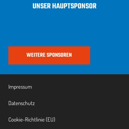
UNSER HAUPTSPONSOR
WEITERE SPONSOREN
Impressum
Datenschutz
Cookie-Richtlinie (EU)