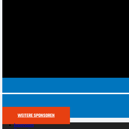
WEITERE SPONSOREN
Impressum