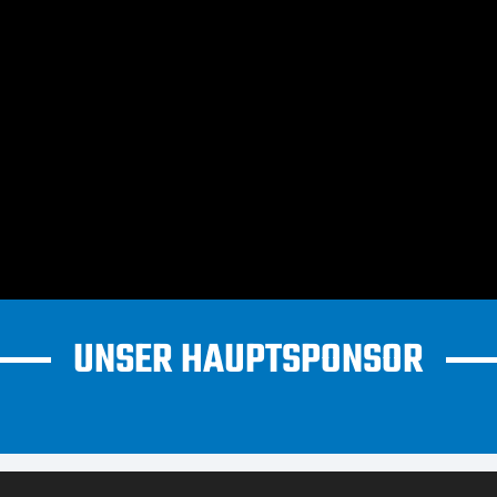
UNSER HAUPTSPONSOR