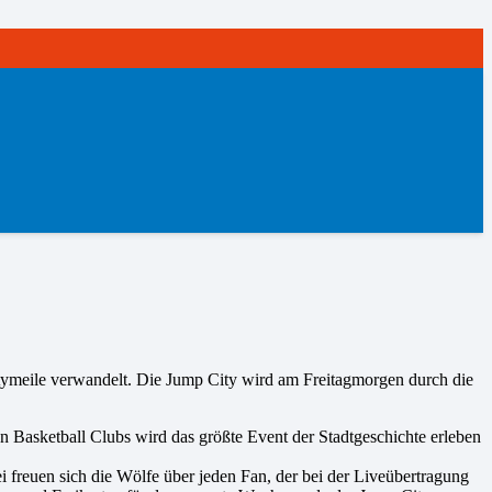
artymeile verwandelt. Die Jump City wird am Freitagmorgen durch die
n Basketball Clubs wird das größte Event der Stadtgeschichte erleben
reuen sich die Wölfe über jeden Fan, der bei der Liveübertragung