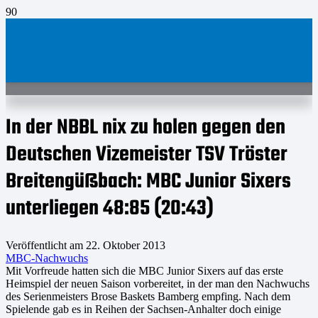
In der NBBL nix zu holen gegen den
Deutschen Vizemeister TSV Tröster
Breitengüßbach: MBC Junior Sixers
unterliegen 48:85 (20:43)
Veröffentlicht am
22. Oktober 2013
MBC-Nachwuchs
Mit Vorfreude hatten sich die MBC Junior Sixers auf das erste
Heimspiel der neuen Saison vorbereitet, in der man den Nachwuchs
des Serienmeisters Brose Baskets Bamberg empfing. Nach dem
Spielende gab es in Reihen der Sachsen-Anhalter doch einige