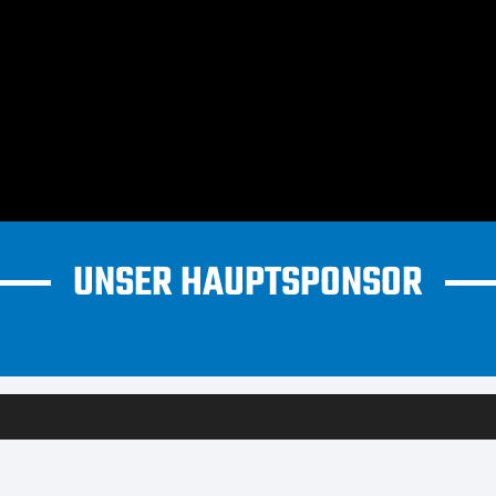
UNSER HAUPTSPONSOR