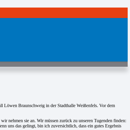
ll Löwen Braunschweig in der Stadthalle Weißenfels. Vor dem
aber wir nehmen sie an. Wir müssen zurück zu unseren Tugenden finden:
ns das gelingt, bin ich zuversichtlich, dass ein gutes Ergebnis