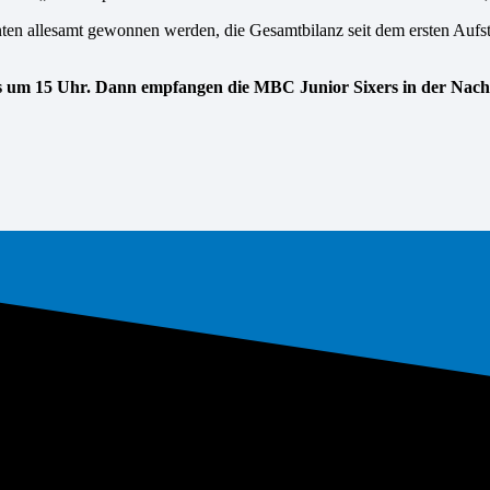
nten allesamt gewonnen werden, die Gesamtbilanz seit dem ersten Aufst
its um 15 Uhr. Dann empfangen die MBC Junior Sixers in der Nach