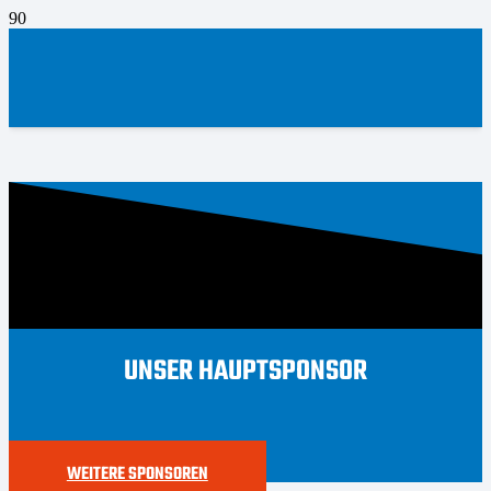
UNSER HAUPTSPONSOR
WEITERE SPONSOREN