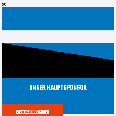
UNSER HAUPTSPONSOR
WEITERE SPONSOREN