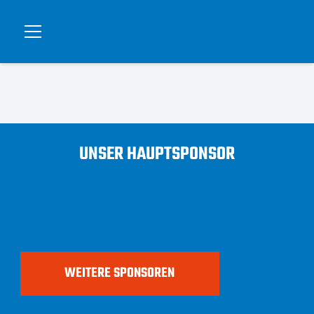
UNSER HAUPTSPONSOR
WEITERE SPONSOREN