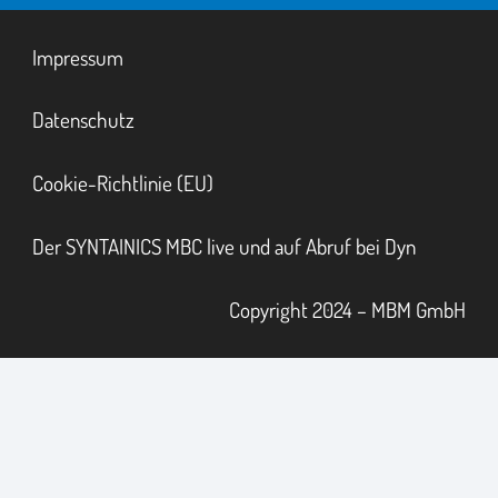
Impressum
Datenschutz
Cookie-Richtlinie (EU)
Der SYNTAINICS MBC live und auf Abruf bei Dyn
Copyright 2024 – MBM GmbH