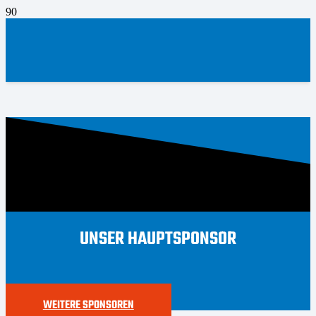
UNSER HAUPTSPONSOR
WEITERE SPONSOREN