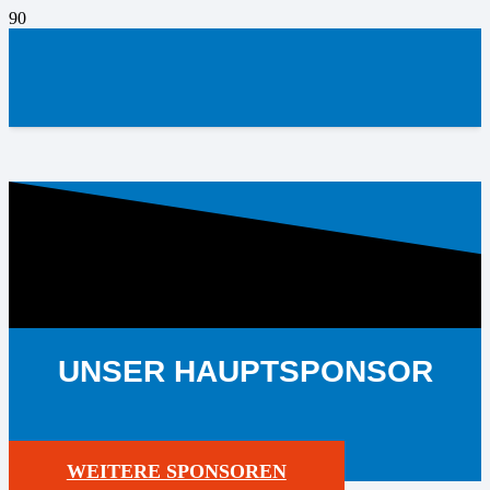
UNSER HAUPTSPONSOR
WEITERE SPONSOREN