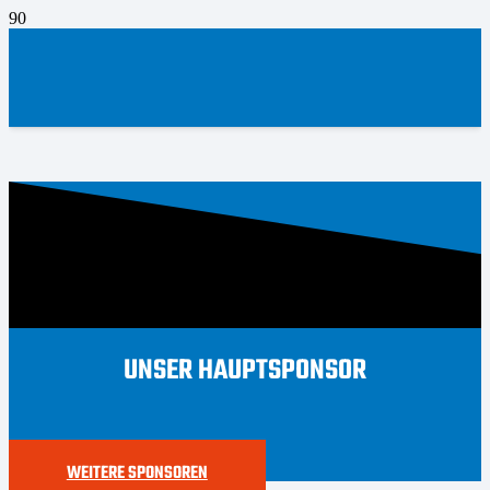
UNSER HAUPTSPONSOR
WEITERE SPONSOREN