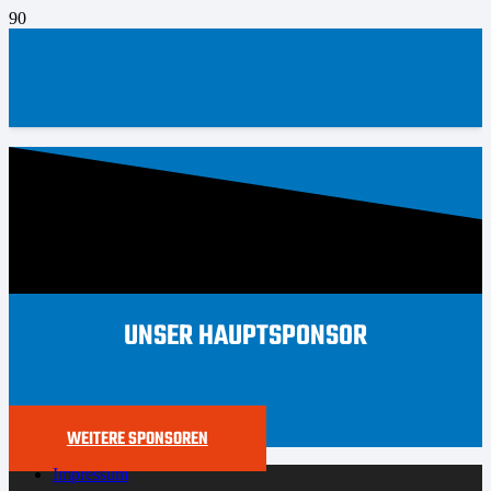
UNSER HAUPTSPONSOR
WEITERE SPONSOREN
Impressum