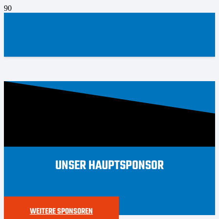
UNSER HAUPTSPONSOR
WEITERE SPONSOREN