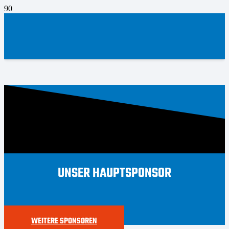
UNSER HAUPTSPONSOR
WEITERE SPONSOREN