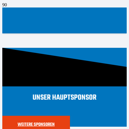
UNSER HAUPTSPONSOR
WEITERE SPONSOREN