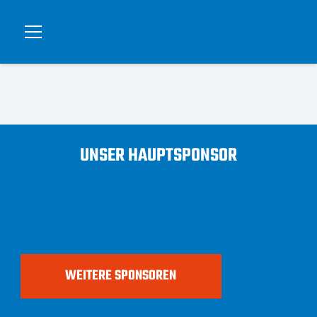
UNSER HAUPTSPONSOR
WEITERE SPONSOREN