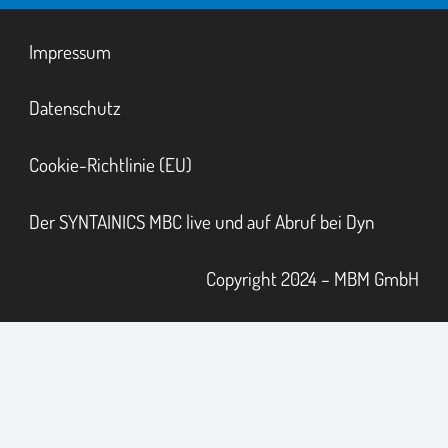
Impressum
Datenschutz
Cookie-Richtlinie (EU)
Der SYNTAINICS MBC live und auf Abruf bei Dyn
Copyright 2024 – MBM GmbH