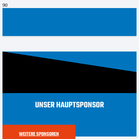
UNSER HAUPTSPONSOR
WEITERE SPONSOREN