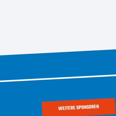
WEITERE SPONSOREN