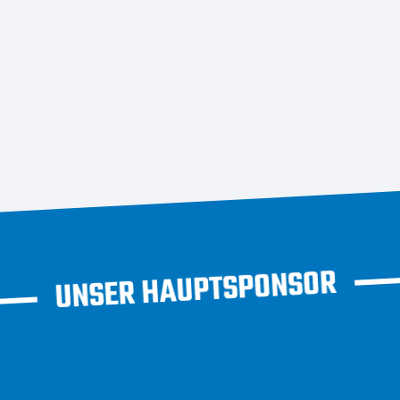
UNSER HAUPTSPONSOR