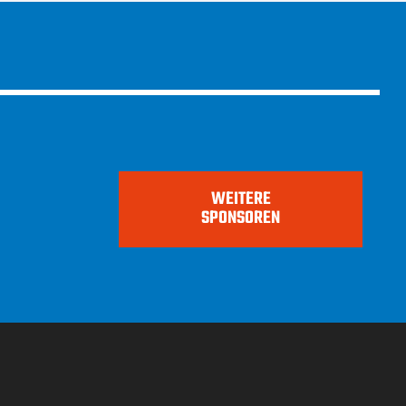
WEITERE
SPONSOREN