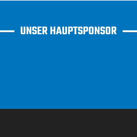
UNSER HAUPTSPONSOR