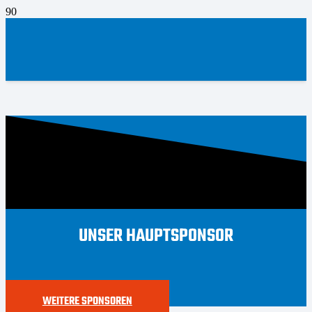
UNSER HAUPTSPONSOR
WEITERE SPONSOREN