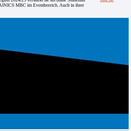
NTAINICS MBC im Eventbereich. Auch in ihrer