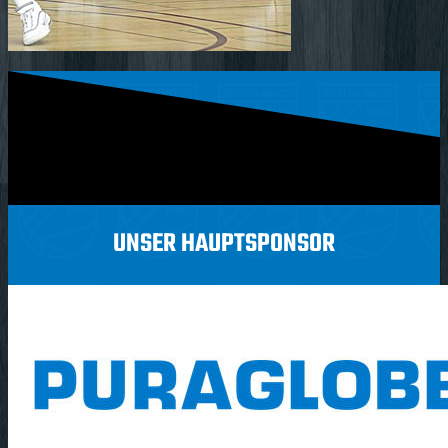
UNSER HAUPTSPONSOR