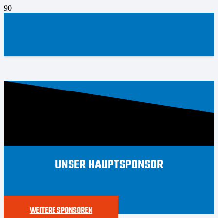
UNSER HAUPTSPONSOR
WEITERE SPONSOREN