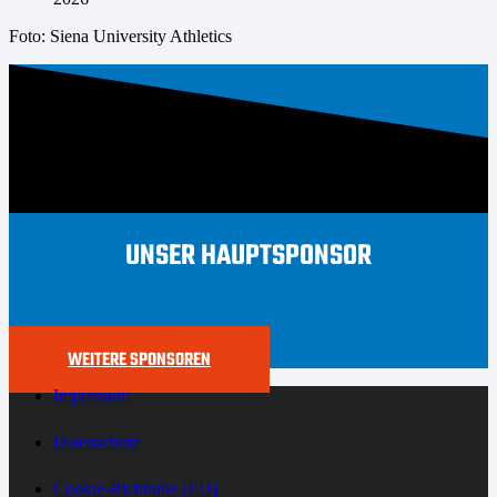
Foto: Siena University Athletics
UNSER HAUPTSPONSOR
WEITERE SPONSOREN
Impressum
Datenschutz
Cookie-Richtlinie (EU)