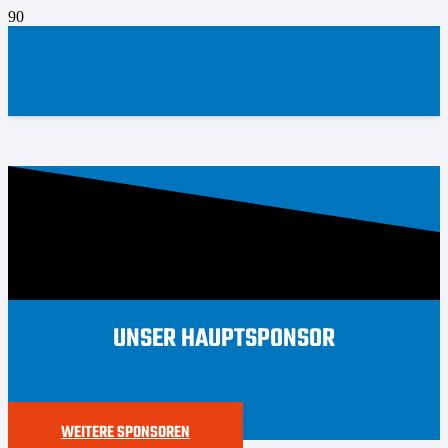
UNSER HAUPTSPONSOR
WEITERE SPONSOREN