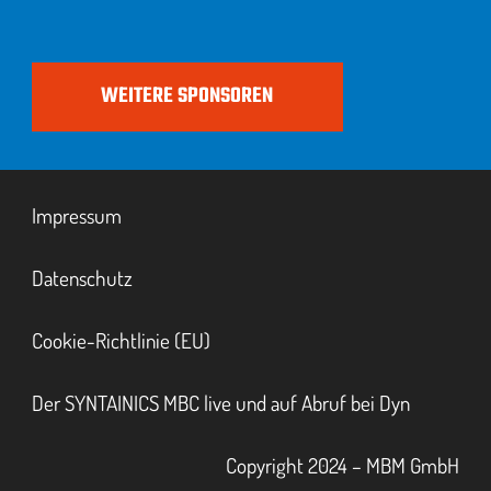
WEITERE SPONSOREN
Impressum
Datenschutz
Cookie-Richtlinie (EU)
Der SYNTAINICS MBC live und auf Abruf bei Dyn
Copyright 2024 – MBM GmbH