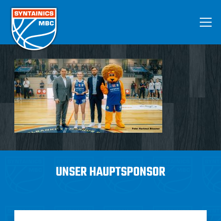
UNSER HAUPTSPONSOR