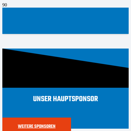
UNSER HAUPTSPONSOR
WEITERE SPONSOREN