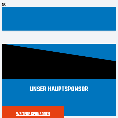
UNSER HAUPTSPONSOR
WEITERE SPONSOREN