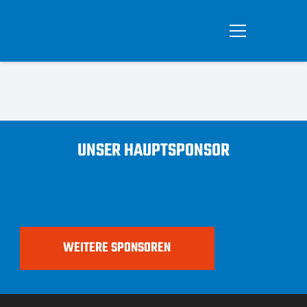
UNSER HAUPTSPONSOR
WEITERE SPONSOREN