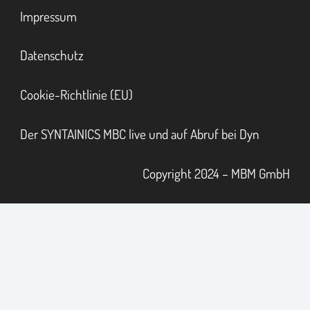
Impressum
Datenschutz
Cookie-Richtlinie (EU)
Der SYNTAINICS MBC live und auf Abruf bei Dyn
Copyright 2024 – MBM GmbH