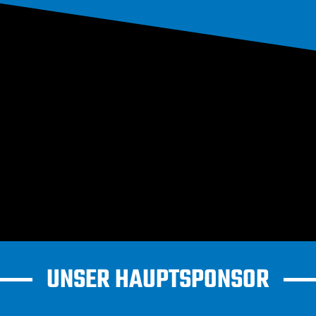
UNSER HAUPTSPONSOR