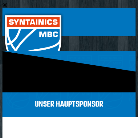
UNSER HAUPTSPONSOR