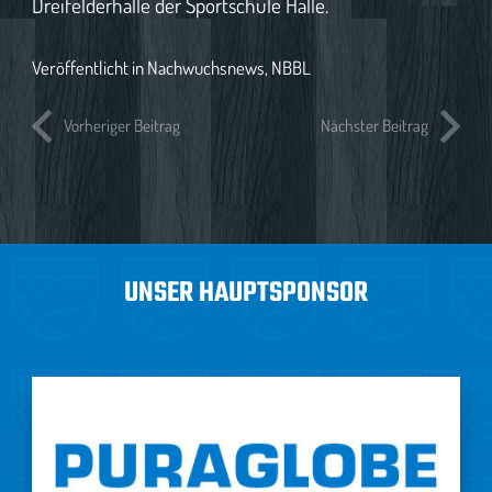
Dreifelderhalle der Sportschule Halle.
Veröffentlicht in
Nachwuchsnews
,
NBBL
Vorheriger Beitrag
Nächster Beitrag
UNSER HAUPTSPONSOR