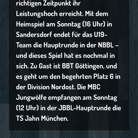
richtigen Zeitpunkt ihr
Leistungshoch erreicht. Mit dem
Heimspiel am Sonntag (16 Uhr) in
Sandersdorf endet für das U19-
Team die Hauptrunde in der NBBL –
und dieses Spiel hat es nochmal in
sich. Zu Gast ist BBT Göttingen, und
es geht um den begehrten Platz 6 in
der Division Nordost. Die MBC
Jungwölfe empfangen am Sonntag
(12 Uhr) in der JBBL-Hauptrunde die
TS Jahn München.