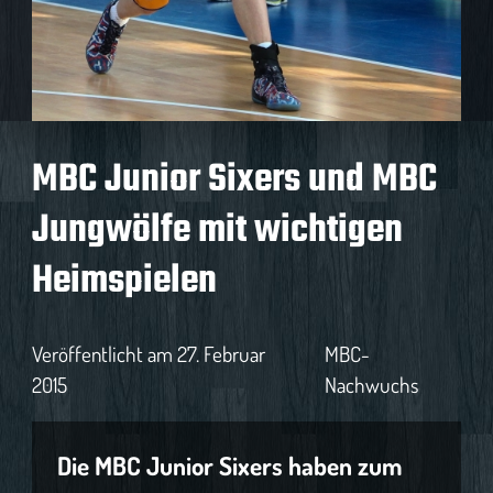
MBC Junior Sixers und MBC
Jungwölfe mit wichtigen
Heimspielen
Veröffentlicht am
27. Februar
MBC-
2015
Nachwuchs
Die MBC Junior Sixers haben zum