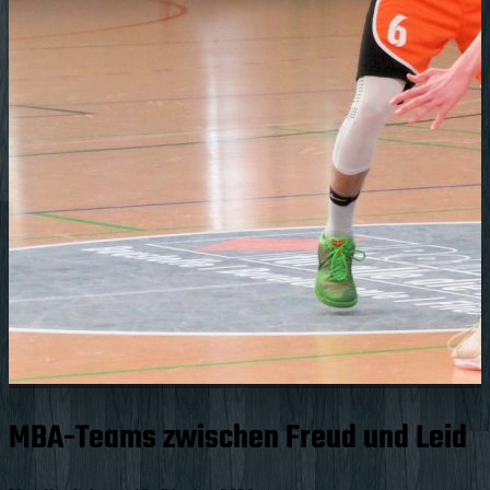
MBA-Teams zwischen Freud und Leid