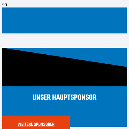
UNSER HAUPTSPONSOR
WEITERE SPONSOREN