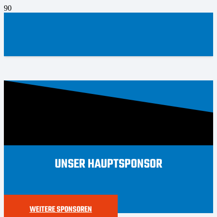
UNSER HAUPTSPONSOR
WEITERE SPONSOREN