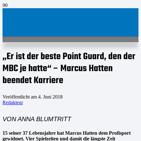
„Er ist der beste Point Guard, den der
MBC je hatte“ – Marcus Hatten
beendet Karriere
Veröffentlicht am
4. Juni 2018
Redakteur
VON ANNA BLUMTRITT
15 seiner 37 Lebensjahre hat Marcus Hatten dem Profisport
gewidmet. Vier Spielzeiten und damit die längste Zeit