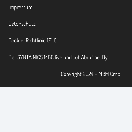
Impressum
Datenschutz
Cookie-Richtlinie (EU)
Der SYNTAINICS MBC live und auf Abruf bei Dyn
Copyright 2024 – MBM GmbH