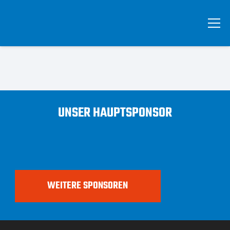
UNSER HAUPTSPONSOR
WEITERE SPONSOREN