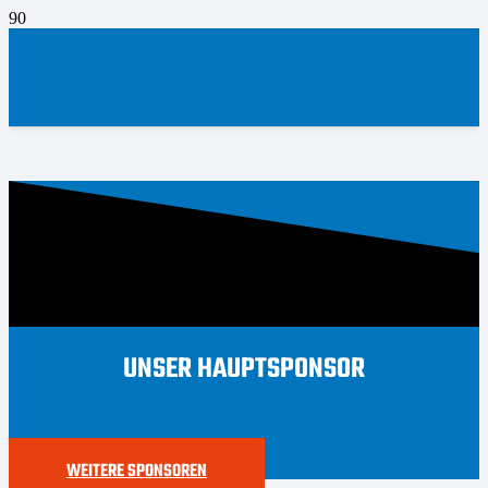
UNSER HAUPTSPONSOR
WEITERE SPONSOREN