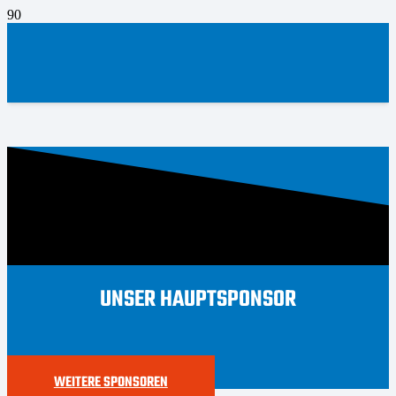
UNSER HAUPTSPONSOR
WEITERE SPONSOREN