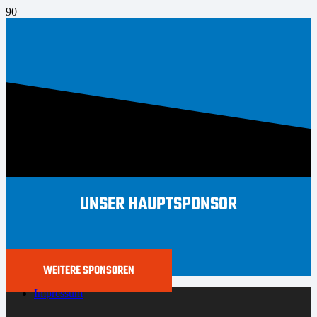
UNSER HAUPTSPONSOR
WEITERE SPONSOREN
Impressum