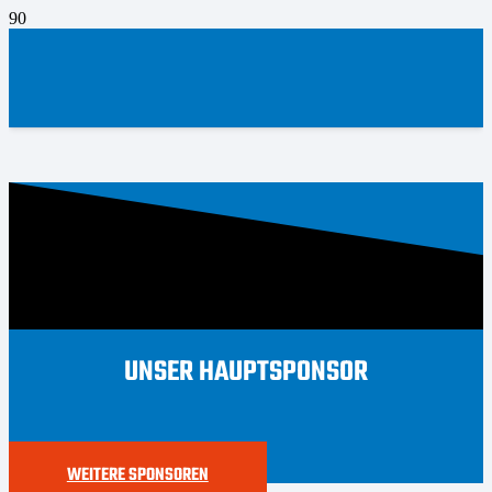
UNSER HAUPTSPONSOR
WEITERE SPONSOREN