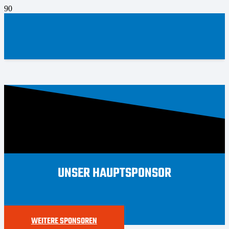
UNSER HAUPTSPONSOR
WEITERE SPONSOREN