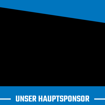
UNSER HAUPTSPONSOR