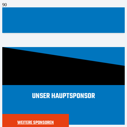
UNSER HAUPTSPONSOR
WEITERE SPONSOREN