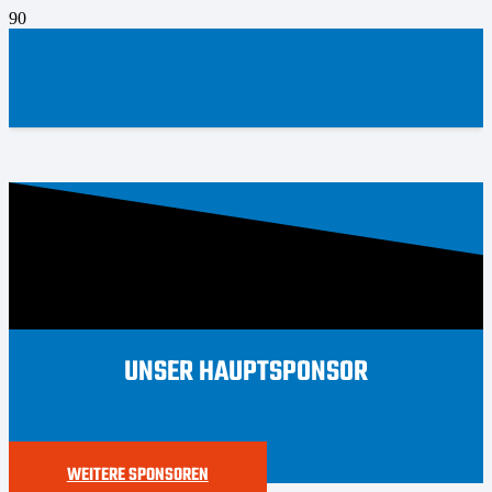
UNSER HAUPTSPONSOR
WEITERE SPONSOREN