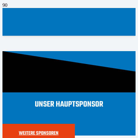
UNSER HAUPTSPONSOR
WEITERE SPONSOREN