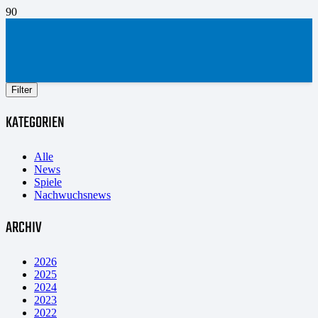
Filter
KATEGORIEN
Alle
News
Spiele
Nachwuchsnews
ARCHIV
2026
2025
2024
2023
2022