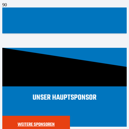
UNSER HAUPTSPONSOR
WEITERE SPONSOREN